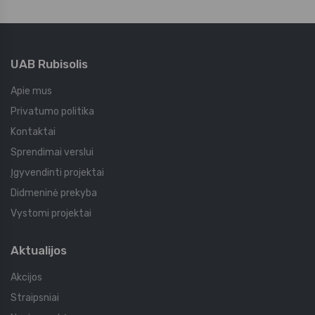
UAB Rubisolis
Apie mus
Privatumo politika
Kontaktai
Sprendimai verslui
Įgyvendinti projektai
Didmeninė prekyba
Vystomi projektai
Aktualijos
Akcijos
Straipsniai