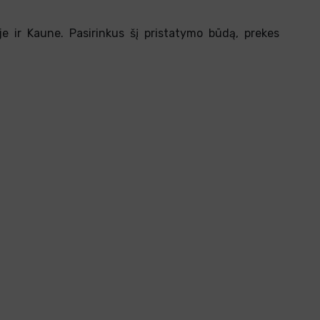
je ir Kaune. Pasirinkus šį pristatymo būdą, prekes