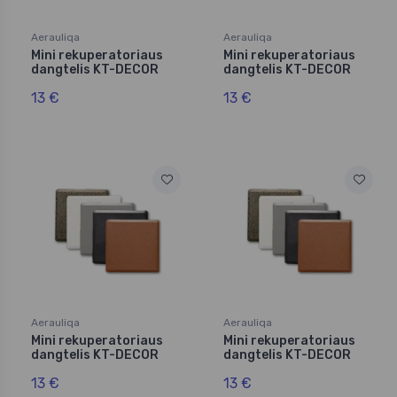
Aerauliqa
Aerauliqa
Mini rekuperatoriaus
Mini rekuperatoriaus
dangtelis KT-DECOR
dangtelis KT-DECOR
13 €
13 €
Aerauliqa
Aerauliqa
Mini rekuperatoriaus
Mini rekuperatoriaus
dangtelis KT-DECOR
dangtelis KT-DECOR
13 €
13 €