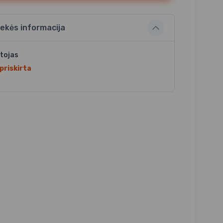
ekės informacija
tojas
priskirta