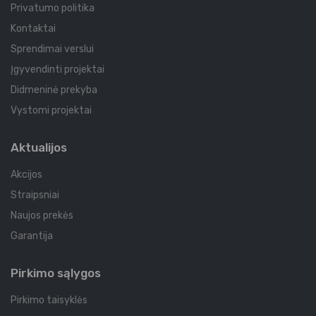
Privatumo politika
Kontaktai
Sprendimai verslui
Įgyvendinti projektai
Didmeninė prekyba
Vystomi projektai
Aktualijos
Akcijos
Straipsniai
Naujos prekės
Garantija
Pirkimo sąlygos
Pirkimo taisyklės