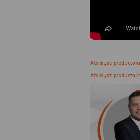
Atsisiųsti produkto k
Atsisiųsti produkto i