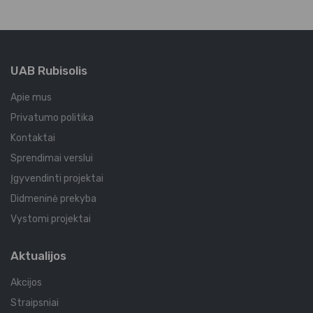
UAB Rubisolis
Apie mus
Privatumo politika
Kontaktai
Sprendimai verslui
Įgyvendinti projektai
Didmeninė prekyba
Vystomi projektai
Aktualijos
Akcijos
Straipsniai