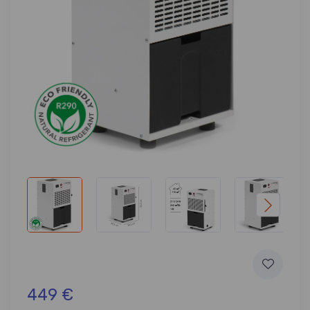
449 €