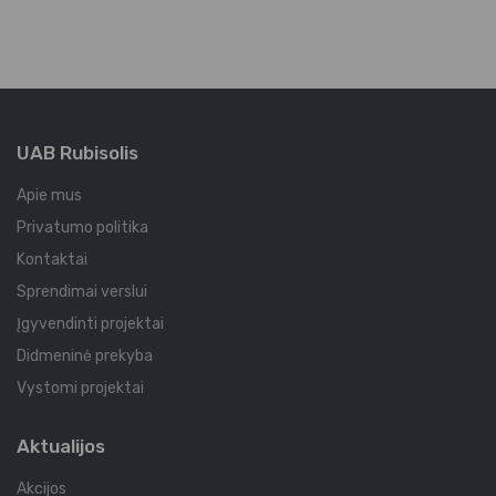
UAB Rubisolis
Apie mus
Privatumo politika
Kontaktai
Sprendimai verslui
Įgyvendinti projektai
Didmeninė prekyba
Vystomi projektai
Aktualijos
Akcijos