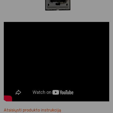
Atsisiųsti produkto instrukciją