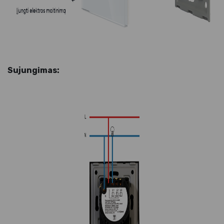
Sujungimas: