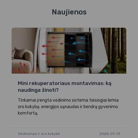
Naujienos
Mini rekuperatoriaus montavimas: ką
naudinga žinoti?
Tinkamai įrengta vėdinimo sistema tiesiogiai lemia
oro kokybę, energijos sąnaudas ir bendrą gyvenimo
komfortą.
Vėdinimas ir oro kokybė
2026-01-13