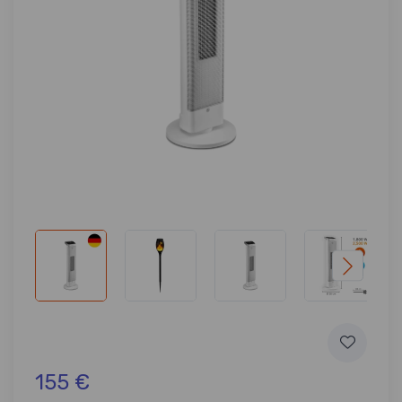
155 €