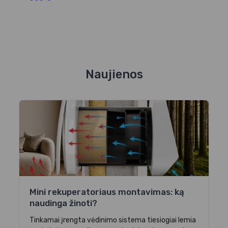
Naujienos
Mini rekuperatoriaus montavimas: ką
naudinga žinoti?
Tinkamai įrengta vėdinimo sistema tiesiogiai lemia