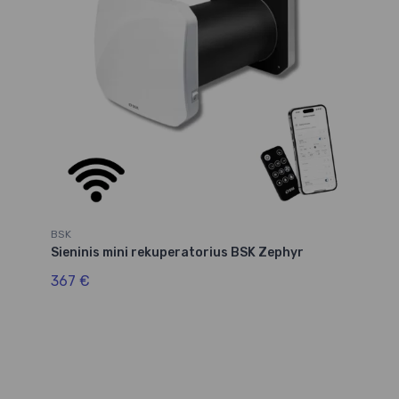
BSK
Sieninis mini rekuperatorius BSK Zephyr
367 €