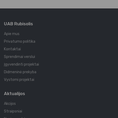
UAB Rubisolis
Apie mus
Privatumo politika
Kontaktai
Sprendimai verslui
Įgyvendinti projektai
Didmeninė prekyba
Vystomi projektai
Aktualijos
Akcijos
Straipsniai