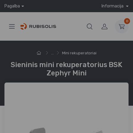
Pagalba
Informacija
0
...
Mini rekuperatoriai
Sieninis mini rekuperatorius BSK
Zephyr Mini