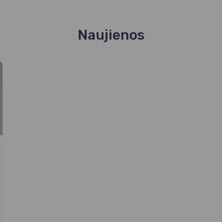
Naujienos