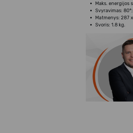
Maks. energijos 
Svyravimas: 80°;
Matmenys: 287 x
Svoris: 1.8 kg.