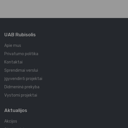
UAB Rubisolis
Apie mus
Privatumo politika
Kontaktai
Sprendimai verslui
Įgyvendinti projektai
Didmeninė prekyba
Vystomi projektai
Aktualijos
Akcijos