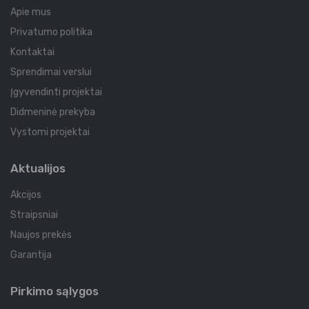
Apie mus
Privatumo politika
Kontaktai
Sprendimai verslui
Įgyvendinti projektai
Didmeninė prekyba
Vystomi projektai
Aktualijos
Akcijos
Straipsniai
Naujos prekės
Garantija
Pirkimo sąlygos